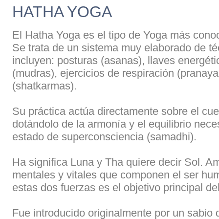
HATHA YOGA
El Hatha Yoga es el tipo de Yoga más conoc
Se trata de un sistema muy elaborado de téc
incluyen: posturas (asanas), llaves energét
(mudras), ejercicios de respiración (pranaya
(shatkarmas).
Su práctica actúa directamente sobre el cue
dotándolo de la armonía y el equilibrio nece
estado de superconsciencia (samadhi).
Ha significa Luna y Tha quiere decir Sol. A
mentales y vitales que componen el ser huma
estas dos fuerzas es el objetivo principal d
Fue introducido originalmente por un sabio 