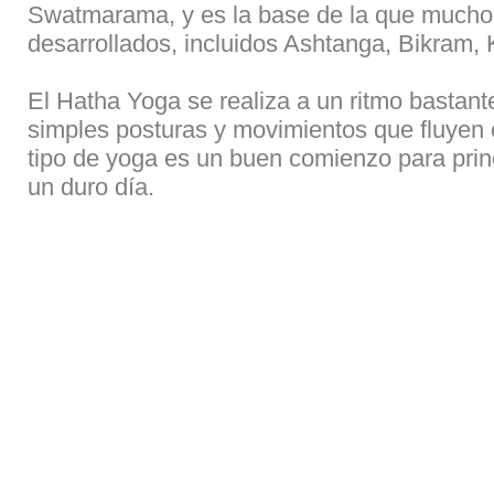
Swatmarama, y es la base de la que muchos
desarrollados, incluidos Ashtanga, Bikram, 
El Hatha Yoga se realiza a un ritmo bastant
simples posturas y movimientos que fluyen
tipo de yoga es un buen comienzo para prin
un duro día.