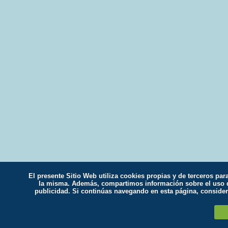
El presente Sitio Web utiliza cookies propias y de terceros par
la misma. Además, compartimos información sobre el uso qu
publicidad. Si continúas navegando en esta página, conside