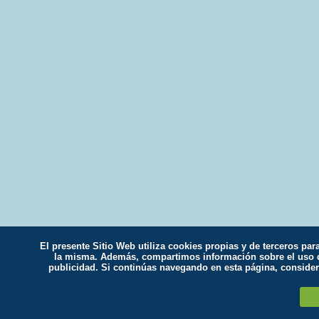
El presente Sitio Web utiliza cookies propias y de terceros par
la misma. Además, compartimos información sobre el uso qu
publicidad. Si continúas navegando en esta página, conside