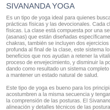
SIVANANDA YOGA
Es un tipo de yoga ideal para quienes busc
prácticas físicas y las devocionales. Cada c
físicas. La clase está compuesta por una s
(asanas) que están diseñadas específicamen
chakras, también se incluyen dos ejercicios 
profunda al final de la clase, este sistema l
beneficios que nos ayudan a retener la vitali
proceso de envejecimiento, y disminuir la p
dando como resultado un sistema completo
a mantener un estado natural de salud.
Este tipo de yoga es bueno para los princip
acostumbren a la misma secuencia y tengan
la comprensión de las posturas. El Sivana
alineación y detalles técnicos de las postur