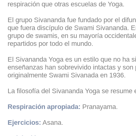
respiración que otras escuelas de Yoga.
El grupo Sivananda fue fundado por el dif
que fuera discípulo de Swami Sivananda. En 
grupo de swamis, en su mayoría occidentale
repartidos por todo el mundo.
El Sivananda Yoga es un estilo que no ha si
enseñanzas han sobrevivido intactas y son 
originalmente Swami Sivanada en 1936.
La filosofía del Sivananda Yoga se resume e
Respiración apropiada:
Pranayama.
Ejercicios:
Asana.