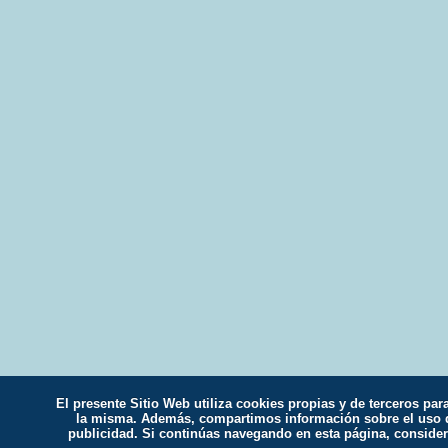
El presente Sitio Web utiliza cookies propias y de terceros par
la misma. Además, compartimos información sobre el uso qu
publicidad. Si continúas navegando en esta página, conside