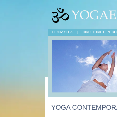
TIENDA YOGA
|
DIRECTORIO CENTRO
YOGA CONTEMPOR