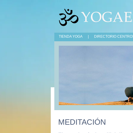
TIENDA YOGA
|
DIRECTORIO CENTRO
MEDITACIÓN