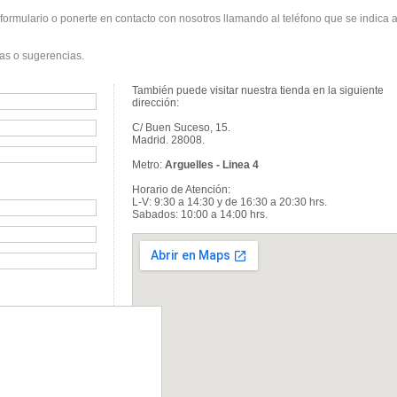
ormulario o ponerte en contacto con nosotros llamando al teléfono que se indica a
as o sugerencias.
También puede visitar nuestra tienda en la siguiente
dirección:
C/ Buen Suceso, 15.
Madrid. 28008.
Metro:
Arguelles - Linea 4
Horario de Atención:
L-V: 9:30 a 14:30 y de 16:30 a 20:30 hrs.
Sabados: 10:00 a 14:00 hrs.