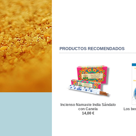
PRODUCTOS RECOMENDADOS
Incienso Namaste India Sándalo
con Canela
Los ben
14,00 €