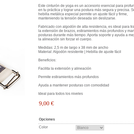
Este cinturón de yoga es un accesorio esencial para profu
en tu práctica y lograr una postura más segura y precisa. S
hebilla metálica especial permite un ajuste fácil y firme,
manteniendo la tensión deseada sin deslizarse.
Fabricado con algodón de alta resistencia, es ideal para tr
la extensión de brazos, estiramientos más profundos y ma
posturas durante más tiempo. Aporta soporte y ayuda a me
la alineación sin forzar el cuerpo.
Medidas: 2,5 m de largo x 38 mm de ancho
Material: Algodón resistente | Hebilla de ajuste fácil
Beneficios:
Facilita la extensión y alineación
Permite estiramientos más profundos
Ayuda a mantener posturas con comodidad
Ideal para todos los niveles
9,00
€
Opciones
Color