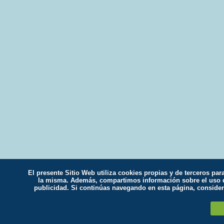
El presente Sitio Web utiliza cookies propias y de terceros par
la misma. Además, compartimos información sobre el uso qu
publicidad. Si continúas navegando en esta página, conside