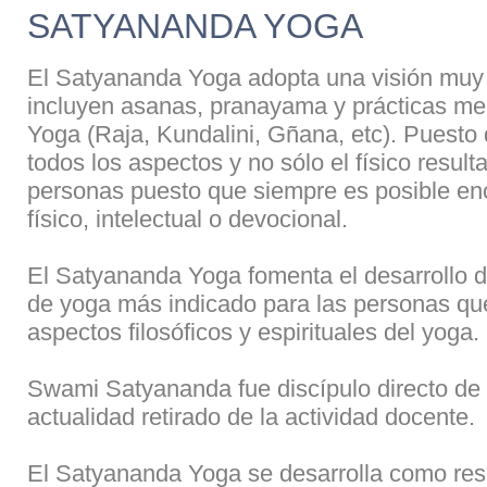
SATYANANDA YOGA
El Satyananda Yoga adopta una visión muy h
incluyen asanas, pranayama y prácticas medi
Yoga (Raja, Kundalini, Gñana, etc). Puesto
todos los aspectos y no sólo el físico resul
personas puesto que siempre es posible enco
físico, intelectual o devocional.
El Satyananda Yoga fomenta el desarrollo de
de yoga más indicado para las personas que
aspectos filosóficos y espirituales del yoga.
Swami Satyananda fue discípulo directo de
actualidad retirado de la actividad docente.
El Satyananda Yoga se desarrolla como res