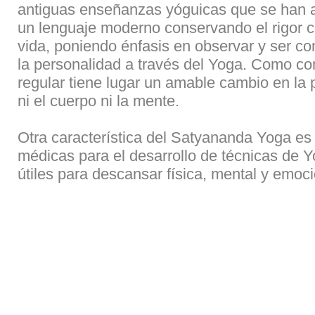
antiguas enseñanzas yóguicas que se han a
un lenguaje moderno conservando el rigor cie
vida, poniendo énfasis en observar y ser co
la personalidad a través del Yoga. Como co
regular tiene lugar un amable cambio en la 
ni el cuerpo ni la mente.
Otra característica del Satyananda Yoga es
médicas para el desarrollo de técnicas de Y
útiles para descansar física, mental y emoc