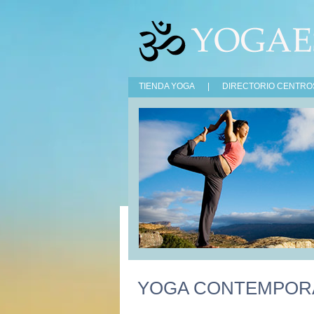
TIENDA YOGA
|
DIRECTORIO CENTRO
YOGA CONTEMPOR