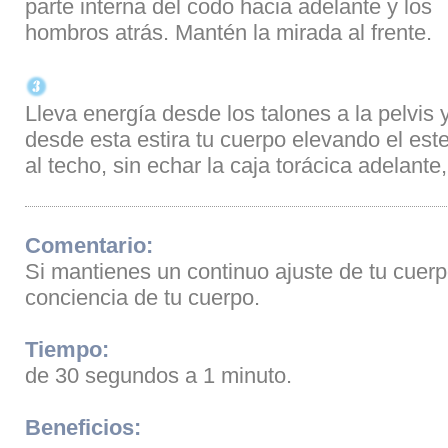
parte interna del codo hacia adelante y los
hombros atrás. Mantén la mirada al frente.
Lleva energía desde los talones a la pelvis 
desde esta estira tu cuerpo elevando el est
al techo, sin echar la caja torácica adelante,
Comentario:
Si mantienes un continuo ajuste de tu cue
conciencia de tu cuerpo.
Tiempo:
de 30 segundos a 1 minuto.
Beneficios: