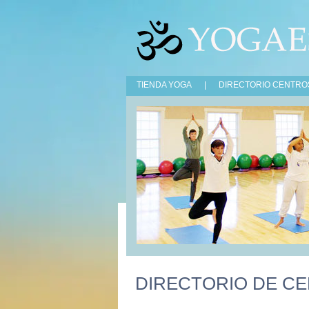
TIENDA YOGA
|
DIRECTORIO CENTRO
DIRECTORIO DE C