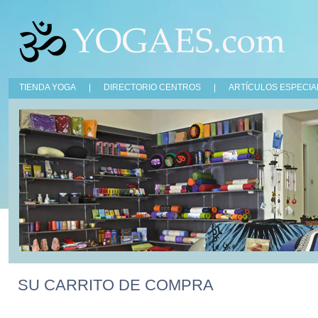
TIENDA YOGA
|
DIRECTORIO CENTROS
|
ARTÍCULOS ESPECIA
SU CARRITO DE COMPRA