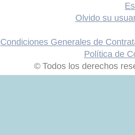
Es
Olvido su usuar
Condiciones Generales de Contrat
Política de C
© Todos los derechos res