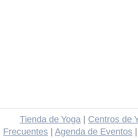
Tienda de Yoga
|
Centros de 
Frecuentes
|
Agenda de Eventos