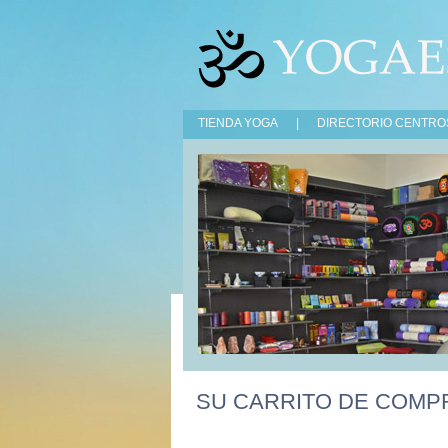
TIENDA YOGA
|
DIRECTORIO CENTRO
SU CARRITO DE COMP