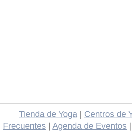
Tienda de Yoga
|
Centros de 
Frecuentes
|
Agenda de Eventos