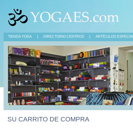
TIENDA YOGA
|
DIRECTORIO CENTROS
|
ARTÍCULOS ESPECIA
SU CARRITO DE COMPRA