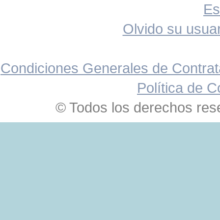
Es
Olvido su usuar
Condiciones Generales de Contrat
Política de C
© Todos los derechos res