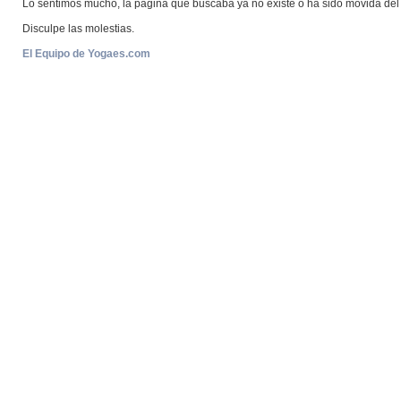
Lo sentimos mucho, la página que buscaba ya no existe o ha sido movida del 
Disculpe las molestias.
El Equipo de Yogaes.com