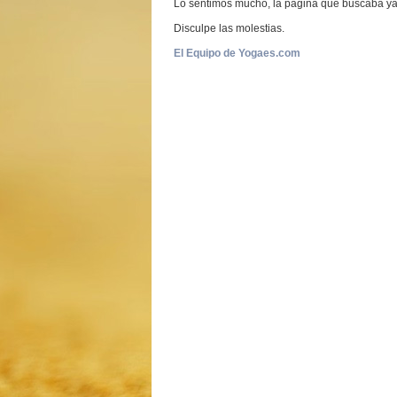
Lo sentimos mucho, la página que buscaba ya n
Disculpe las molestias.
El Equipo de Yogaes.com