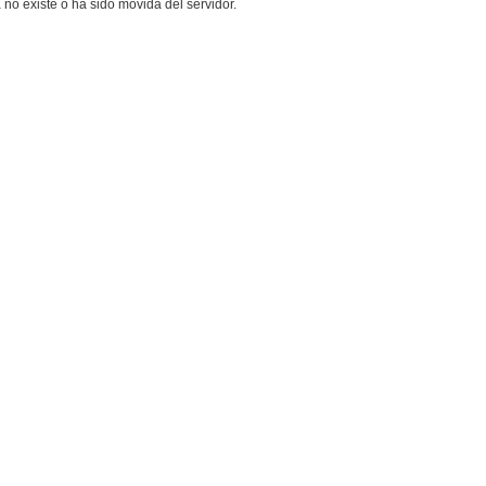
o existe o ha sido movida del servidor.