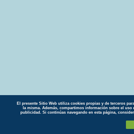
El presente Sitio Web utiliza cookies propias y de terceros par
la misma. Además, compartimos información sobre el uso qu
publicidad. Si continúas navegando en esta página, conside