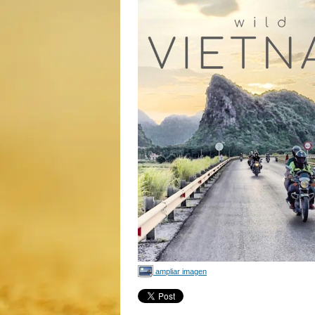
ampliar imagen