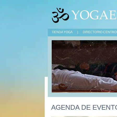
TIENDA YOGA
|
DIRECTORIO CENTRO
AGENDA DE EVENT