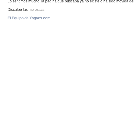
Lo sentimos mucho, la página que buscaba ya no existe o ha sido movida del 
Disculpe las molestias.
El Equipo de Yogaes.com