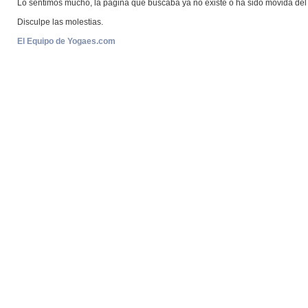
Lo sentimos mucho, la página que buscaba ya no existe o ha sido movida del 
Disculpe las molestias.
El Equipo de Yogaes.com