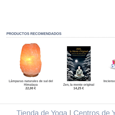
PRODUCTOS RECOMENDADOS
Lámparas naturales de sal del
Inciens
Himalaya
Zen, la mente original
22,00 €
14,25 €
Tienda de Yoga
|
Centros de 