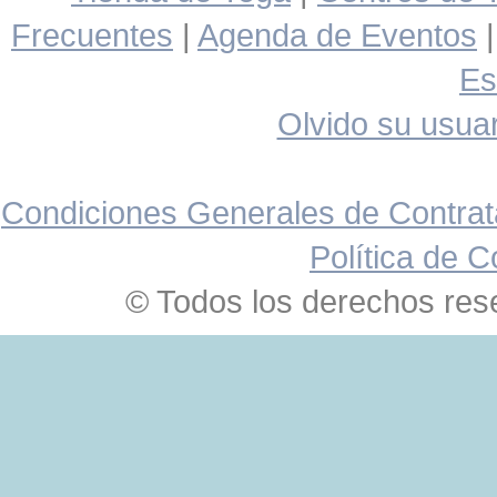
Frecuentes
|
Agenda de Eventos
Es
Olvido su usuar
Condiciones Generales de Contrat
Política de C
© Todos los derechos res