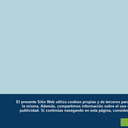
El presente Sitio Web utiliza cookies propias y de terceros par
la misma. Además, compartimos información sobre el uso qu
publicidad. Si continúas navegando en esta página, conside