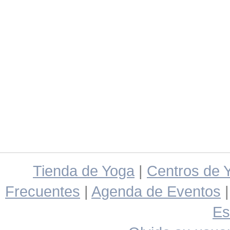
Tienda de Yoga
|
Centros de 
Frecuentes
|
Agenda de Eventos
Es