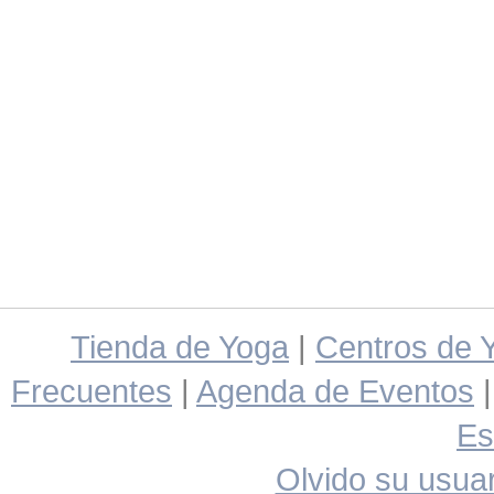
Tienda de Yoga
|
Centros de 
Frecuentes
|
Agenda de Eventos
Es
Olvido su usuar