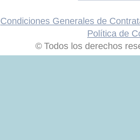
Condiciones Generales de Contrat
Política de C
© Todos los derechos res