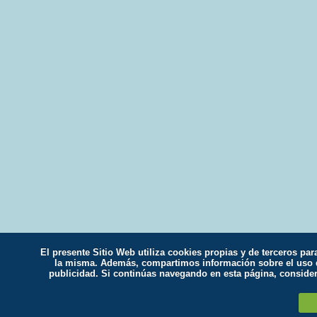
El presente Sitio Web utiliza cookies propias y de terceros par
la misma. Además, compartimos información sobre el uso qu
publicidad. Si continúas navegando en esta página, conside