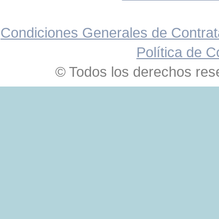
Condiciones Generales de Contrat
Política de C
© Todos los derechos res