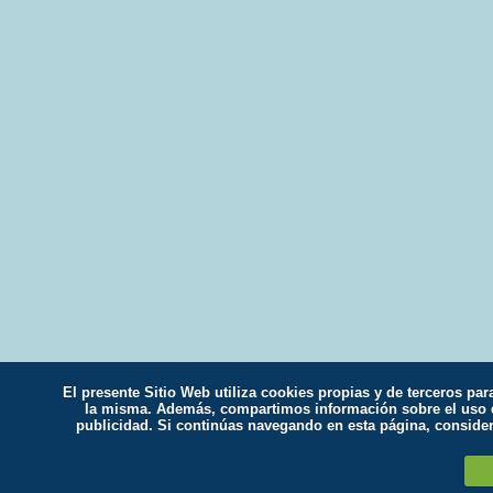
El presente Sitio Web utiliza cookies propias y de terceros par
la misma. Además, compartimos información sobre el uso qu
publicidad. Si continúas navegando en esta página, conside