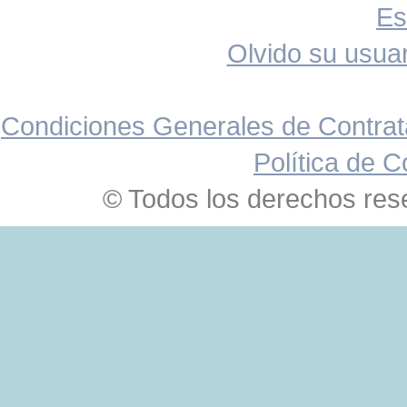
Es
Olvido su usuar
Condiciones Generales de Contrat
Política de C
© Todos los derechos res