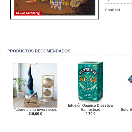
Cantidad
PRODUCTOS RECOMENDADOS
Infusión Ogánica Digestiva
Taburete silla inversiones
Hampstead
Esteril
119,00 €
4,70 €