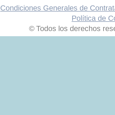
Condiciones Generales de Contrat
Política de C
© Todos los derechos res