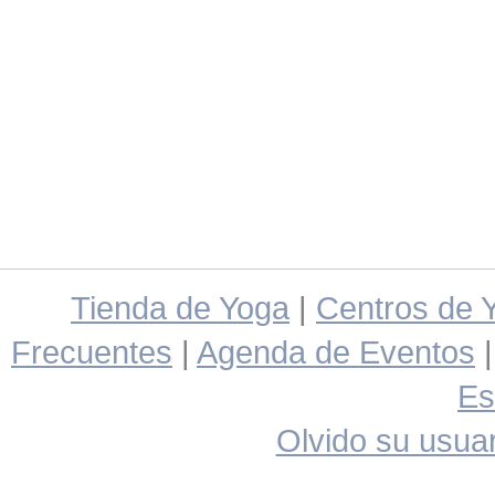
Tienda de Yoga
|
Centros de 
Frecuentes
|
Agenda de Eventos
Es
Olvido su usuar