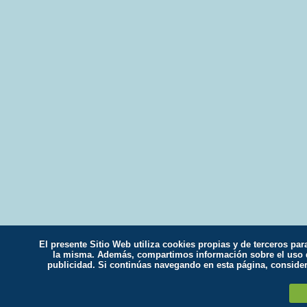
El presente Sitio Web utiliza cookies propias y de terceros par
la misma. Además, compartimos información sobre el uso qu
publicidad. Si continúas navegando en esta página, conside