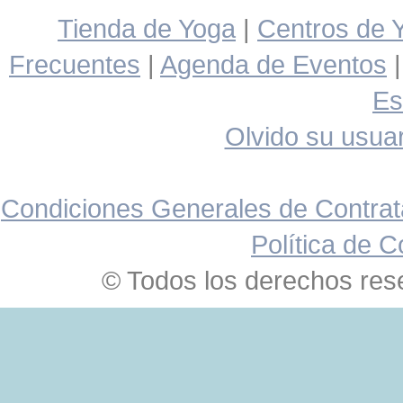
Tienda de Yoga
|
Centros de 
Frecuentes
|
Agenda de Eventos
Es
Olvido su usuar
Condiciones Generales de Contrat
Política de C
© Todos los derechos res