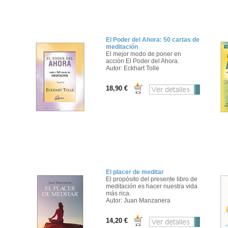
El Poder del Ahora: 50 cartas de
meditación
El mejor modo de poner en
acción El Poder del Ahora.
Autor: Eckhart Tolle
18,90 €
El placer de meditar
El propósito del presente libro de
meditación es hacer nuestra vida
más rica.
Autor: Juan Manzanera
14,20 €