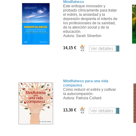
Mindfulness
Este enfoque innovador y
probado clínicamente para tratar
el estrés, la ansiedad y la
depresión despierta el interés de
los profesionales de la sanidad,
de la atención social y de la
educación.
Autora: Sarah Silverton
14,15 €
Mindfulness para una vida
compasiva
Cómo reducir el estrés y cultivar
la autocompasión.
Autora: Patrizia Collard
13,30 €