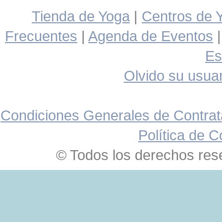
Tienda de Yoga
|
Centros de 
Frecuentes
|
Agenda de Eventos
Es
Olvido su usuar
Condiciones Generales de Contrat
Política de C
© Todos los derechos res