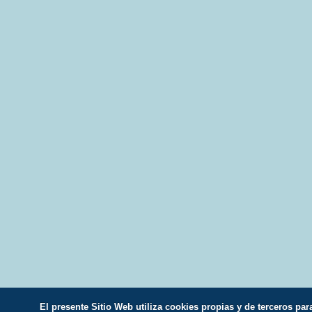
El presente Sitio Web utiliza cookies propias y de terceros par