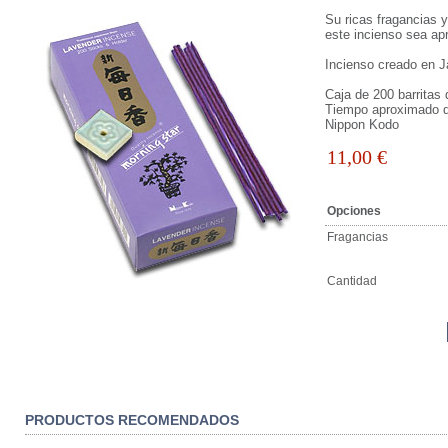
Su ricas fragancias 
este incienso sea ap
Incienso creado en J
Caja de 200 barritas
Tiempo aproximado 
Nippon Kodo
11,00
€
Opciones
Fragancias
Cantidad
PRODUCTOS RECOMENDADOS