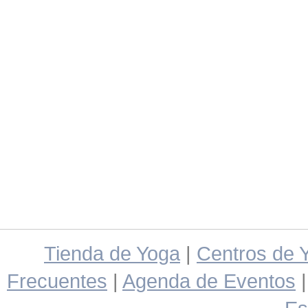
Tienda de Yoga
|
Centros de 
Frecuentes
|
Agenda de Eventos