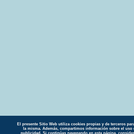
El presente Sitio Web utiliza cookies propias y de terceros par
la misma. Además, compartimos información sobre el uso qu
publicidad. Si continúas navegando en esta página, conside