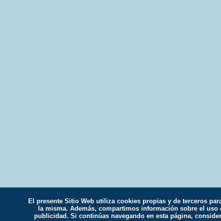
El presente Sitio Web utiliza cookies propias y de terceros par
la misma. Además, compartimos información sobre el uso qu
publicidad. Si continúas navegando en esta página, conside