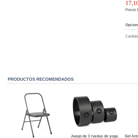
17,1
Precio
Opcion
Cantid
PRODUCTOS RECOMENDADOS
Juego de 3 ruedas de yoga
Gel Ant