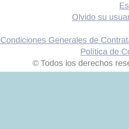
Es
Olvido su usuar
Condiciones Generales de Contrat
Política de C
© Todos los derechos res