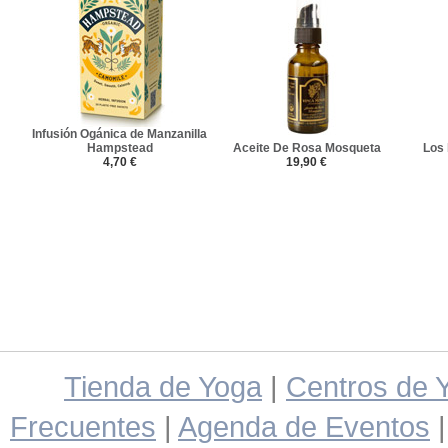
Infusión Ogánica de Manzanilla
Hampstead
Aceite De Rosa Mosqueta
Los 
4,70 €
19,90 €
Tienda de Yoga
|
Centros de 
Frecuentes
|
Agenda de Eventos