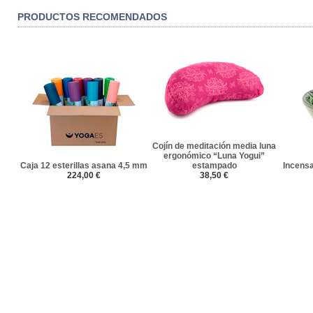
PRODUCTOS RECOMENDADOS
Cojín de meditación media luna
ergonómico “Luna Yogui”
Caja 12 esterillas asana 4,5 mm
estampado
Incens
224,00 €
38,50 €