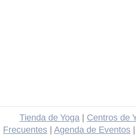
Tienda de Yoga
|
Centros de 
Frecuentes
|
Agenda de Eventos