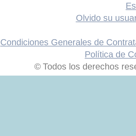
Es
Olvido su usuar
Condiciones Generales de Contrat
Política de C
© Todos los derechos res