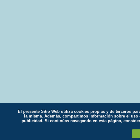
El presente Sitio Web utiliza cookies propias y de terceros par
la misma. Además, compartimos información sobre el uso qu
publicidad. Si continúas navegando en esta página, conside