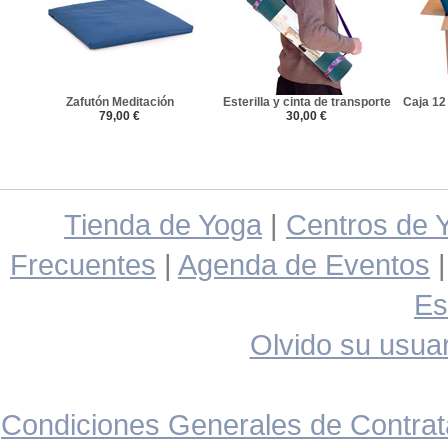
Zafutón Meditación
Esterilla y cinta de transporte
Caja 12
79,00 €
30,00 €
Tienda de Yoga
|
Centros de 
Frecuentes
|
Agenda de Eventos
Es
Olvido su usuar
Condiciones Generales de Contrat