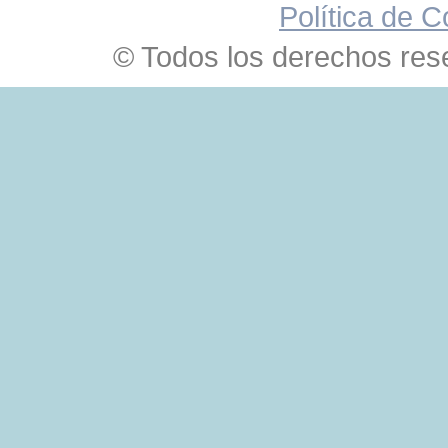
Política de C
© Todos los derechos res