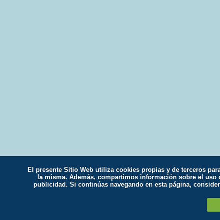
El presente Sitio Web utiliza cookies propias y de terceros par
la misma. Además, compartimos información sobre el uso qu
publicidad. Si continúas navegando en esta página, conside