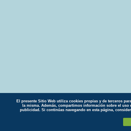
El presente Sitio Web utiliza cookies propias y de terceros par
la misma. Además, compartimos información sobre el uso qu
publicidad. Si continúas navegando en esta página, conside