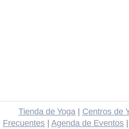
Tienda de Yoga
|
Centros de 
Frecuentes
|
Agenda de Eventos