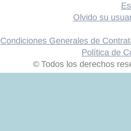
Es
Olvido su usuar
Condiciones Generales de Contrat
Política de C
© Todos los derechos res