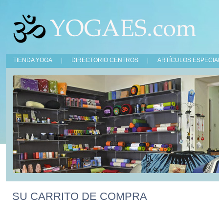
TIENDA YOGA
|
DIRECTORIO CENTROS
|
ARTÍCULOS ESPECIA
SU CARRITO DE COMPRA