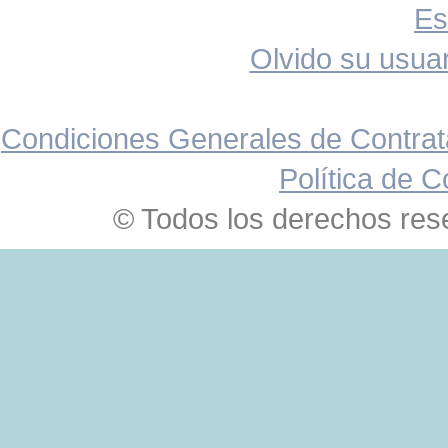
Es
Olvido su usuar
Condiciones Generales de Contrat
Política de C
© Todos los derechos res