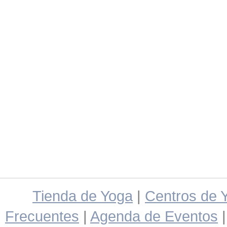
Tienda de Yoga
|
Centros de 
Frecuentes
|
Agenda de Eventos