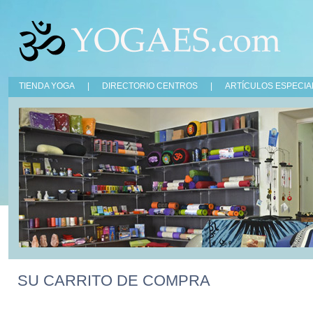
TIENDA YOGA
|
DIRECTORIO CENTROS
|
ARTÍCULOS ESPECIA
SU CARRITO DE COMPRA