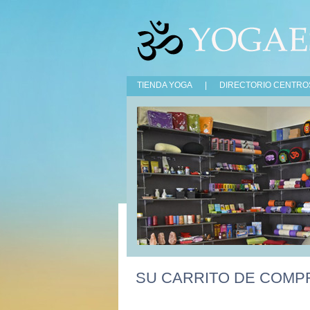
TIENDA YOGA
|
DIRECTORIO CENTRO
SU CARRITO DE COMP