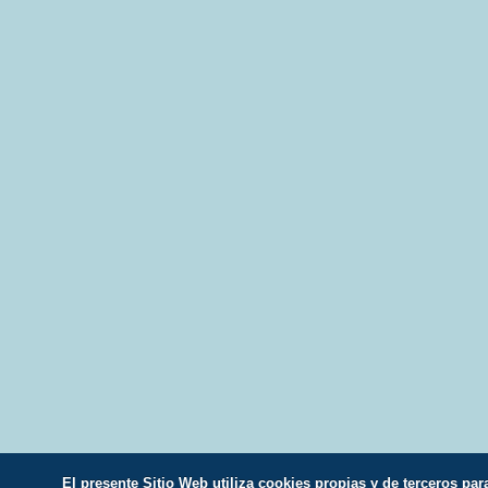
El presente Sitio Web utiliza cookies propias y de terceros par