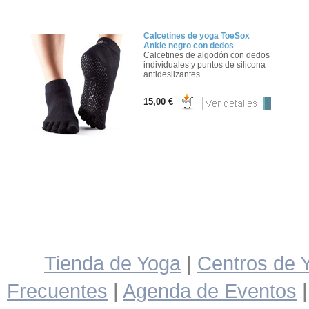
Calcetines de yoga ToeSox
Ankle negro con dedos
Calcetines de algodón con dedos
individuales y puntos de silicona
antideslizantes.
15,00 €
Tienda de Yoga
|
Centros de 
Frecuentes
|
Agenda de Eventos