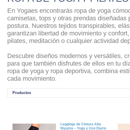
En Yogaes encontrarás ropa de yoga cómoda
camisetas, tops y otras prendas diseñadas
postura. Nuestros tejidos transpirables, elá
garantizan libertad de movimiento y confort
pilates, meditación o cualquier actividad dep
Descubre diseños modernos y versátiles, cre
para que también disfrutes de ellos en tu dí
ropa de yoga y ropa deportiva, combina esti
cada movimiento.
Productos
Leggings de Cintura Alta
Niyama – Yoga y Uso Diario