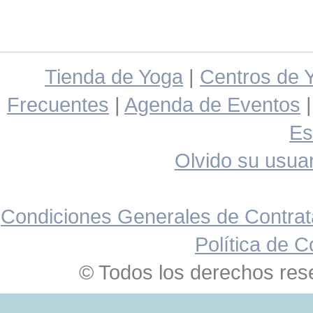
Tienda de Yoga
|
Centros de 
Frecuentes
|
Agenda de Eventos
Es
Olvido su usuar
Condiciones Generales de Contrat
Política de C
© Todos los derechos res