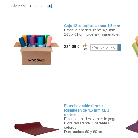
Páginas:
1
2
3
Caja 12 esterillas asana 4,5 mm
Esterilla antideslizante 4,5 mm
183 x 61 cm. Ligera y manejable.
224,00 €
Esterilla antideslizante
Rishikesh de 4,5 mm XL 2
metros
Esterilla antideslizante de yoga.
Extra resistente. Diferentes
colores.
Dos anchos 60 y 80 cm.