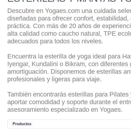
Descubre en Yogaes.com una cuidada selecc
diseñadas para ofrecer confort, estabilidad,
práctica. Con más de 20 años de experienci
alta calidad como caucho natural, TPE ecol
adecuados para todos los niveles.
Encuentra la esterilla de yoga ideal para H
Iyengar, Kundalini o Bikram, con diferentes
amortiguación. Disponemos de esterillas ant
profesionales y ligeras para viaje.
También encontrarás esterillas para Pilate
aportar comodidad y soporte durante el entr
asesoramiento especializado en Yogaes.
Productos