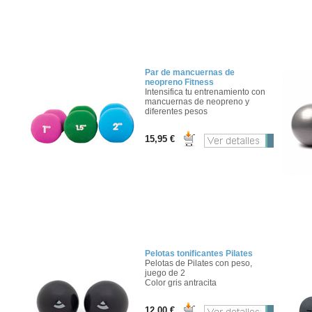
Par de mancuernas de
neopreno Fitness
Intensifica tu entrenamiento con
mancuernas de neopreno y
diferentes pesos
15,95 €
Pelotas tonificantes Pilates
Pelotas de Pilates con peso,
juego de 2
Color gris antracita
12,00 €