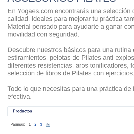
En Yogaes.com encontrarás una selección de
calidad, ideales para mejorar tu práctica ta
Material pensado para ayudarte a ganar contr
movilidad con seguridad.
Descubre nuestros básicos para una rutina c
estiramientos, pelotas de Pilates anti-explo
diferentes resistencias, aros tonificadores, 
selección de libros de Pilates con ejercicios
Todo lo que necesitas para una práctica de 
efectiva.
Productos
Páginas:
1
2
3