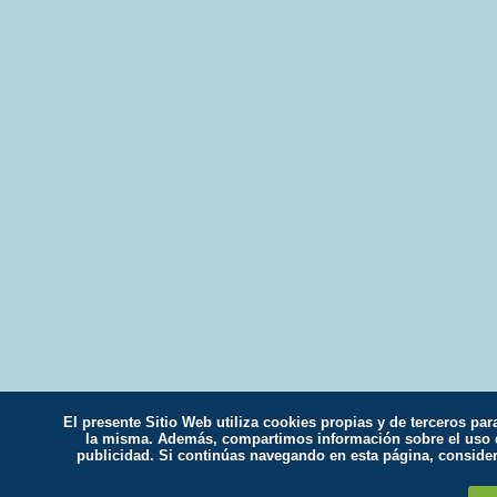
El presente Sitio Web utiliza cookies propias y de terceros par
la misma. Además, compartimos información sobre el uso qu
publicidad. Si continúas navegando en esta página, conside