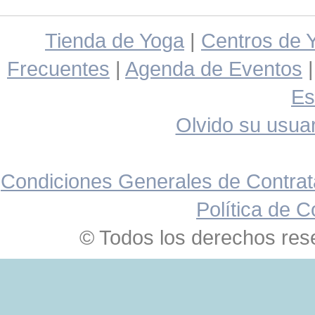
Tienda de Yoga
|
Centros de 
Frecuentes
|
Agenda de Eventos
Es
Olvido su usuar
Condiciones Generales de Contrat
Política de C
© Todos los derechos res